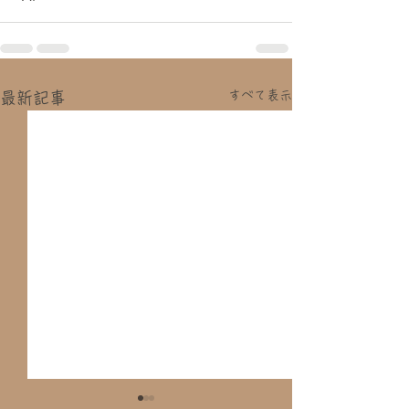
すべて表示
最新記事