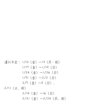
運行予定： 1/10（金）～13（月・祝）
　　　　　 1/17（金）～1/19（日）
　　　　　 1/24（金）～1/26（日）
　　　　　 1/31（金）～2/2（日）
　　　　　 2/7（金）～9（日）、
2/11（火、祝）
　　　　　 2/14（金）～16（日）
　　　　　 2/21（金）～2/24（月、祝）