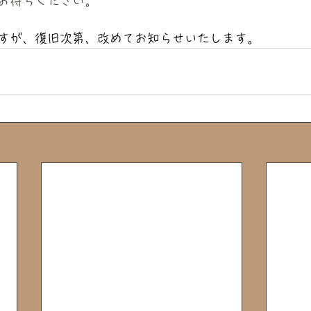
お待ちください。
すが、復旧次第、改めてお知らせいたします。