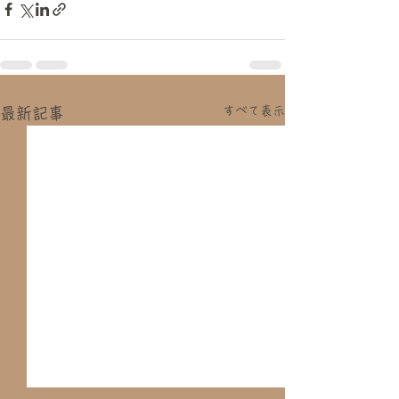
すべて表示
最新記事