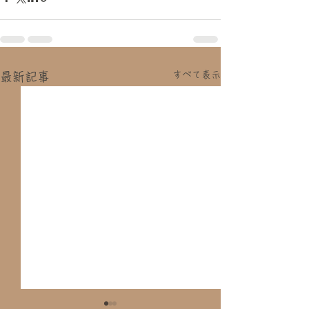
すべて表示
最新記事